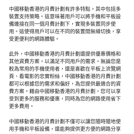
中國移動香港的月費計劃有許多特點，其中包括多
裝置支持策略。這意味著用戶可以將手機和平板設
備連接在同一個月費計劃下，實現多裝置同步使
用。這使得用戶可以在不同的裝置間無縫切換，享
受更便利的網路體驗。
此外，中國移動香港的月費計劃還提供優惠價格和
其他資費方案，以滿足不同用戶的需求。無論您是
較為常用的手機使用者，還是喜歡在平板上流覽網
頁、看電影的忠實粉絲，中國移動香港的月費計劃
都可以根據您的需求和偏好，為您提供最適合的資
費方案。藉由中國移動香港的月費計劃，您可以享
受到更多的服務和優惠，同時為您的網路使用省下
更多費用。
中國移動香港的月費計劃不僅可以讓您隨時隨地使
用手機和平板設備，還能夠提供更方便的網路分享