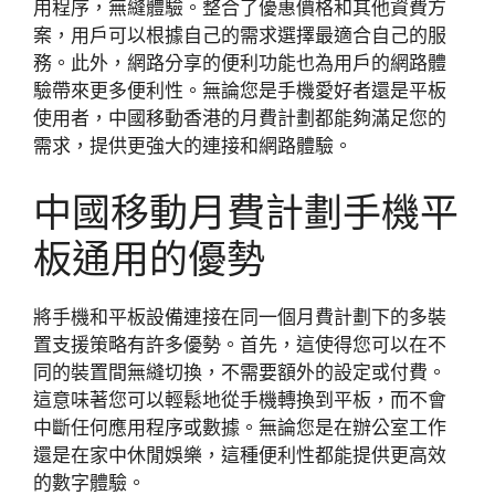
用程序，無縫體驗。整合了優惠價格和其他資費方
案，用戶可以根據自己的需求選擇最適合自己的服
務。此外，網路分享的便利功能也為用戶的網路體
驗帶來更多便利性。無論您是手機愛好者還是平板
使用者，中國移動香港的月費計劃都能夠滿足您的
需求，提供更強大的連接和網路體驗。
中國移動月費計劃手機平
板通用的優勢
將手機和平板設備連接在同一個月費計劃下的多裝
置支援策略有許多優勢。首先，這使得您可以在不
同的裝置間無縫切換，不需要額外的設定或付費。
這意味著您可以輕鬆地從手機轉換到平板，而不會
中斷任何應用程序或數據。無論您是在辦公室工作
還是在家中休閒娛樂，這種便利性都能提供更高效
的數字體驗。