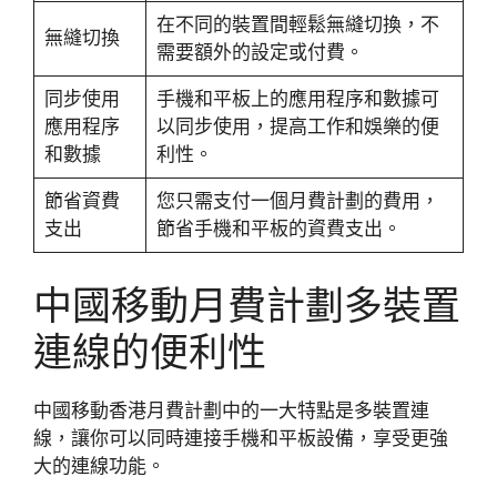
在不同的裝置間輕鬆無縫切換，不
無縫切換
需要額外的設定或付費。
同步使用
手機和平板上的應用程序和數據可
應用程序
以同步使用，提高工作和娛樂的便
和數據
利性。
節省資費
您只需支付一個月費計劃的費用，
支出
節省手機和平板的資費支出。
中國移動月費計劃多裝置
連線的便利性
中國移動香港月費計劃中的一大特點是多裝置連
線，讓你可以同時連接手機和平板設備，享受更強
大的連線功能。