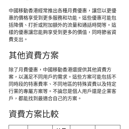
中國移動香港經常推出各種月費優惠，讓您以更優
惠的價格享受到更多服務和功能。這些優惠可能包
括降價、打折或附加額外的流量和通話時間等。這
樣的優惠讓您能夠享受到更多的價值，同時節省資
費支出。
其他資費方案
除了月費優惠，中國移動香港還提供其他資費方
案，以滿足不同用戶的需求。這些方案可能包括不
同時段的特惠費率、不同地區的特殊資費以及特定
行業的專屬方案等。不論您是個人用戶還是企業客
戶，都能找到最適合自己的方案。
資費方案比較