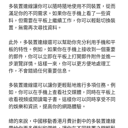
多裝置連線讓你可以隨時隨地使用不同裝置，從而
滿足你的不同需求。如果你在手機上看了一些資
料，但需要在平板上繼續工作，你可以輕鬆切換裝
置，無需再次尋找資料。
此外，多裝置連線還可以幫助你充分利用手機和平
板的特性。例如，如果你在手機上接收到一個重要
的郵件，你可以立即在平板上打開郵件附件並進一
步瀏覽詳情。這樣一來，你可以更方便地處理工
作，不會錯過任何重要信息。
多裝置連線還可以讓你更輕鬆地進行多項任務。例
如，你可以在手機上查看社交媒體，同時在平板上
收看視頻或閱讀電子書。這樣你可以同時享受不同
的娛樂和資訊，提高你的網路體驗。
總的來說，中國移動香港月費計劃中的多裝置連線