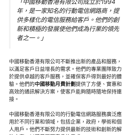
「中國移動香港有限公司成立於1994
年，是一家知名的行動電信網路商，提
供多樣化的電信服務給客戶。他們的創
新和積極的發展使他們成為行業的領先
者之一。」
中國移動香港有限公司不斷推出新的產品和服務，
以滿足客戶日益增長的需求。他們的專業團隊致力
於提供卓越的客戶服務，並確保客戶得到最好的體
驗。他們的
中國移動月費計劃
提供了方便、實惠和
高效的通訊解決方案，使客戶能夠隨時隨地保持連
接。
中國移動香港有限公司的行動電信網路服務廣泛應
用於不同行業和領域，包括企業，政府，學術和個
人用戶。他們不斷努力提供最新的技術和創新的解