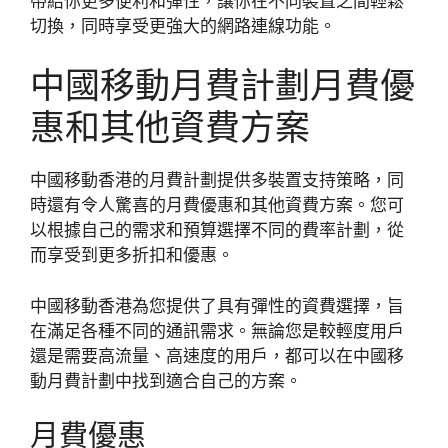
帶給你更多便利和彈性，讓你在不同裝置之間輕鬆
切換，同時享受更強大的網路連線功能。
中國移動月費計劃月費優
惠和其他資費方案
中國移動香港的月費計劃提供多裝置支持策略，同
時還有令人驚喜的月費優惠和其他資費方案。您可
以根據自己的需求和預算選擇不同的費率計劃，從
而享受到更多折扣和優惠。
中國移動香港為您提供了具有彈性的資費選擇，旨
在滿足各種不同的通訊需求。無論您是較輕度用戶
還是需要高流量、高速度的用戶，都可以在中國移
動月費計劃中找到適合自己的方案。
月費優惠