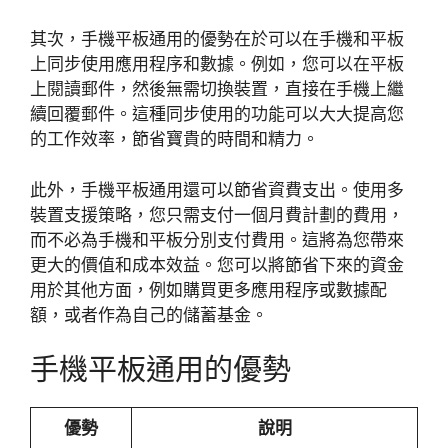
其次，手機平板通用的優勢在於可以在手機和平板
上同步使用應用程序和數據。例如，您可以在平板
上閱讀郵件，然後無需切換裝置，直接在手機上繼
續回覆郵件。這種同步使用的功能可以大大提高您
的工作效率，節省寶貴的時間和精力。
此外，手機平板通用還可以節省資費支出。使用多
裝置支援策略，您只需支付一個月費計劃的費用，
而不必為手機和平板分別支付費用。這將為您帶來
更大的價值和成本效益。您可以將節省下來的資金
用於其他方面，例如購買更多應用程序或數據配
額，或者作為自己的儲蓄基金。
手機平板通用的優勢
優勢
說明