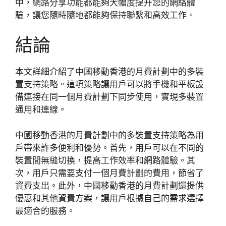
中，網路分享功能都能夠大幅度提升您的網絡體
驗，讓您隨時隨地都能夠保持聯繫和高效工作。
結論
本文詳細介紹了中國移動香港的月費計劃中的多裝
置支持策略。這項策略讓用戶可以將手機和平板設
備連接在同一個月費計劃下同步使用，實現多裝置
通用和連線。
中國移動香港的月費計劃中的多裝置支持策略為用
戶帶來許多便利和優勢。首先，用戶可以在不同的
裝置間無縫切換，提高工作效率和網路體驗。其
次，用戶只需要支付一個月費計劃的費用，節省了
資費支出。此外，中國移動香港的月費計劃還提供
優惠和其他資費方案，讓用戶根據自己的需求選擇
最適合的服務。