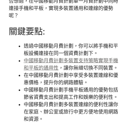
否想過，在中國移動月費計劃單一月費計劃中同時
連接手機和平板，實現多裝置通用和連線的優勢
呢？
關鍵要點:
透過中國移動月費計劃，你可以將手機和平
板設備連接在同一個資費計劃下。
中國移動月費計劃多裝置支持策略實現手機
和平板的通用性
，讓你無縫切換不同裝置。
在中國移動月費計劃中享受多裝置連線和優
惠價格，提升你的網路體驗。
中國移動月費計劃手機平板通用的優勢包括
節省資費支出和提高工作和娛樂的便利性。
中國移動月費計劃多裝置連線的便利性讓你
在家庭、辦公室或旅行中更方便地使用網路
和資源。