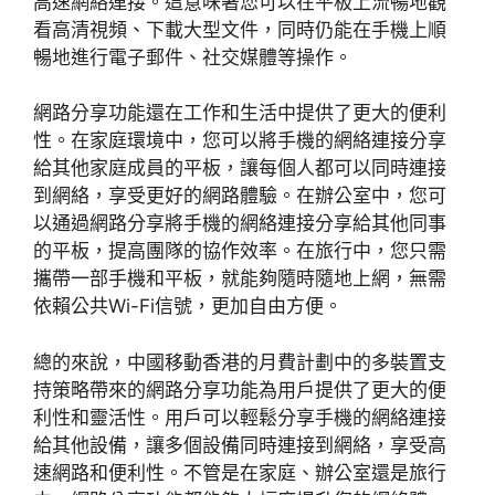
高速網絡連接。這意味著您可以在平板上流暢地觀
看高清視頻、下載大型文件，同時仍能在手機上順
暢地進行電子郵件、社交媒體等操作。
網路分享功能還在工作和生活中提供了更大的便利
性。在家庭環境中，您可以將手機的網絡連接分享
給其他家庭成員的平板，讓每個人都可以同時連接
到網絡，享受更好的網路體驗。在辦公室中，您可
以通過網路分享將手機的網絡連接分享給其他同事
的平板，提高團隊的協作效率。在旅行中，您只需
攜帶一部手機和平板，就能夠隨時隨地上網，無需
依賴公共Wi-Fi信號，更加自由方便。
總的來說，中國移動香港的月費計劃中的多裝置支
持策略帶來的網路分享功能為用戶提供了更大的便
利性和靈活性。用戶可以輕鬆分享手機的網絡連接
給其他設備，讓多個設備同時連接到網絡，享受高
速網路和便利性。不管是在家庭、辦公室還是旅行