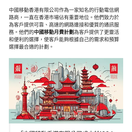
中國移動香港有限公司作為一家知名的行動電信網
路商，一直在香港市場佔有重要地位。他們致力於
為客戶提供可靠、高速的網路連接和優質的通訊服
務。他們的
中國移動月費計劃
為客戶提供了更靈活
和便利的選擇，使客戶能夠根據自己的需求和預算
選擇最合適的計劃。