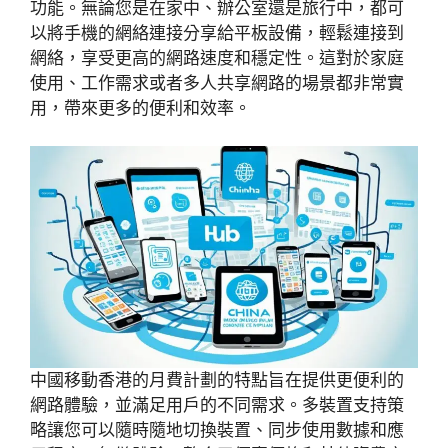
功能。無論您是在家中、辦公室還是旅行中，都可
以將手機的網絡連接分享給平板設備，輕鬆連接到
網絡，享受更高的網路速度和穩定性。這對於家庭
使用、工作需求或者多人共享網路的場景都非常實
用，帶來更多的便利和效率。
中國移動香港的月費計劃的特點旨在提供更便利的
網路體驗，並滿足用戶的不同需求。多裝置支持策
略讓您可以隨時隨地切換裝置、同步使用數據和應