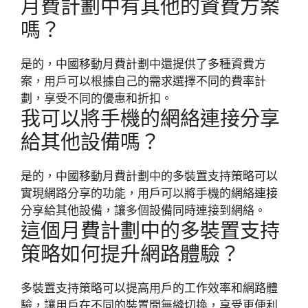
月費計劃中有其他的資費方案
嗎？
是的，中國移動月費計劃中還提供了多種資費方
案，用戶可以根據自己的需求選擇不同的費率計
劃，享受不同的優惠和折扣。
我可以將手機的網絡連接分享
給其他設備嗎？
是的，中國移動月費計劃中的多裝置支持策略可以
實現網路分享的功能，用戶可以將手機的網絡連接
分享給其他設備，讓多個設備同時連接到網絡。
這個月費計劃中的多裝置支持
策略如何提升網路體驗？
多裝置支持策略可以提高用戶的工作效率和網路體
驗，讓用戶在不同的裝置間無縫切換，享受更便利