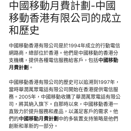
中國移動月費計劃-中國
移動香港有限公司的成立
和歷史
中國移動香港有限公司是於1994年成立的行動電信
網路商，總部位於香港。他們是中國移動的香港分
支機構，提供各種電信服務給客戶，包括
中國移動
月費計劃
。
中國移動香港有限公司的歷史可以追溯到1997年，
當時華潤萬眾電話有限公司開始在香港提供電信服
務。2005年，中國移動收購了華潤萬眾電話有限公
司，將其納入旗下。自那時以來，中國移動香港一
直致力於提升服務和產品，以滿足客戶的需求。他
們的
中國移動月費計劃
中的多裝置支持策略是他們
創新和革新的一部分。