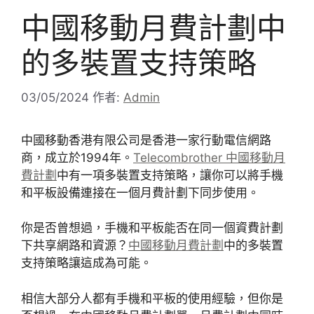
中國移動月費計劃中
的多裝置支持策略
03/05/2024
作者:
Admin
中國移動香港有限公司是香港一家行動電信網路
商，成立於1994年。
Telecombrother 中國移動月
費計劃
中有一項多裝置支持策略，讓你可以將手機
和平板設備連接在一個月費計劃下同步使用。
你是否曾想過，手機和平板能否在同一個資費計劃
下共享網路和資源？
中國移動月費計劃
中的多裝置
支持策略讓這成為可能。
相信大部分人都有手機和平板的使用經驗，但你是