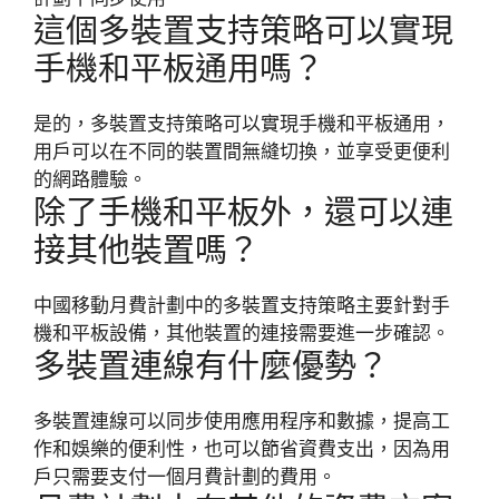
這個多裝置支持策略可以實現
手機和平板通用嗎？
是的，多裝置支持策略可以實現手機和平板通用，
用戶可以在不同的裝置間無縫切換，並享受更便利
的網路體驗。
除了手機和平板外，還可以連
接其他裝置嗎？
中國移動月費計劃中的多裝置支持策略主要針對手
機和平板設備，其他裝置的連接需要進一步確認。
多裝置連線有什麼優勢？
多裝置連線可以同步使用應用程序和數據，提高工
作和娛樂的便利性，也可以節省資費支出，因為用
戶只需要支付一個月費計劃的費用。