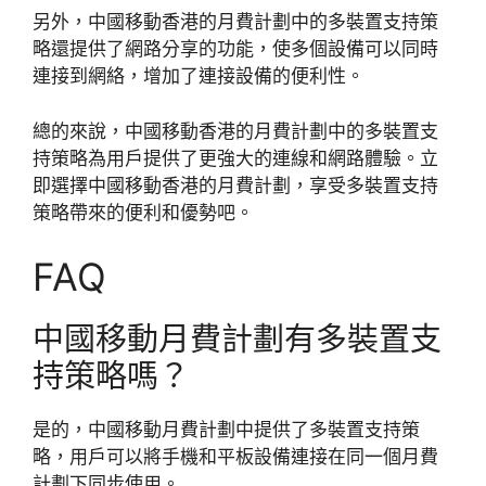
另外，中國移動香港的月費計劃中的多裝置支持策
略還提供了網路分享的功能，使多個設備可以同時
連接到網絡，增加了連接設備的便利性。
總的來說，中國移動香港的月費計劃中的多裝置支
持策略為用戶提供了更強大的連線和網路體驗。立
即選擇中國移動香港的月費計劃，享受多裝置支持
策略帶來的便利和優勢吧。
FAQ
中國移動月費計劃有多裝置支
持策略嗎？
是的，中國移動月費計劃中提供了多裝置支持策
略，用戶可以將手機和平板設備連接在同一個月費
計劃下同步使用。