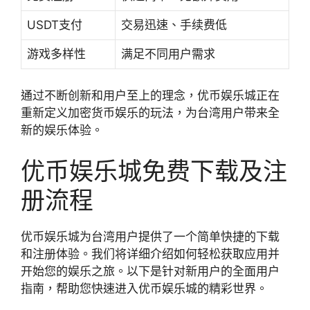
USDT支付
交易迅速、手续费低
游戏多样性
满足不同用户需求
通过不断创新和用户至上的理念，优币娱乐城正在
重新定义加密货币娱乐的玩法，为台湾用户带来全
新的娱乐体验。
优币娱乐城免费下载及注
册流程
优币娱乐城为台湾用户提供了一个简单快捷的下载
和注册体验。我们将详细介绍如何轻松获取应用并
开始您的娱乐之旅。以下是针对新用户的全面用户
指南，帮助您快速进入优币娱乐城的精彩世界。