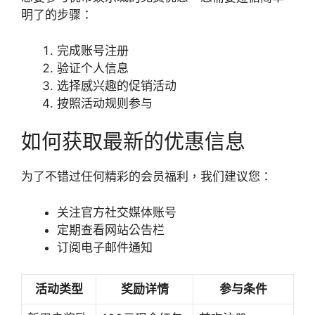
明了的步骤：
完成账号注册
验证个人信息
选择感兴趣的促销活动
按照活动规则参与
如何获取最新的优惠信息
为了不错过任何精彩的会员福利，我们建议您：
关注官方社交媒体账号
定期查看网站公告栏
订阅电子邮件通知
活动类型
奖励详情
参与条件