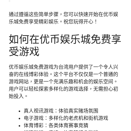
通过遵循这些简单步骤，您可以快速开始在优币娱
乐城免费享受精彩娱乐。祝您玩得开心！
如何在优币娱乐城免费享
受游戏
优币娱乐城免费游戏为台湾用户提供了一个令人兴
奋的在线博彩体验。这个平台不仅仅是一个普通的
游戏网站，更是一个充满乐趣和机会的娱乐空间。
用户可以轻松探索多样化的游戏选择，无需担心初
始投入。
真人视讯游戏：体验真实赌场氛围
电子游戏：多样化的老虎机和街机游戏
体育博彩：各类体育赛事竞猜