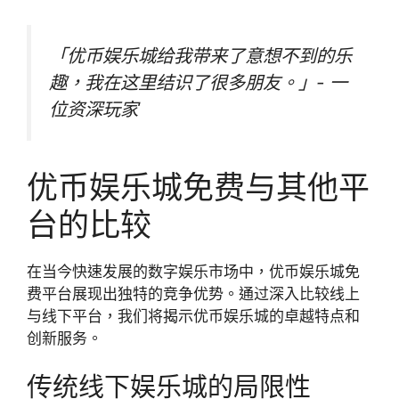
「优币娱乐城给我带来了意想不到的乐
趣，我在这里结识了很多朋友。」- 一
位资深玩家
优币娱乐城免费与其他平
台的比较
在当今快速发展的数字娱乐市场中，优币娱乐城免
费平台展现出独特的竞争优势。通过深入比较线上
与线下平台，我们将揭示优币娱乐城的卓越特点和
创新服务。
传统线下娱乐城的局限性