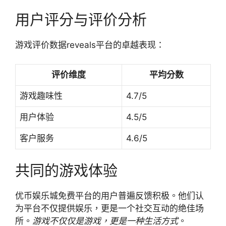
用户评分与评价分析
游戏评价数据reveals平台的卓越表现：
评价维度
平均分数
游戏趣味性
4.7/5
用户体验
4.5/5
客户服务
4.6/5
共同的游戏体验
优币娱乐城免费平台的用户普遍反馈积极。他们认
为平台不仅提供娱乐，更是一个社交互动的绝佳场
所。
游戏不仅仅是游戏，更是一种生活方式
。