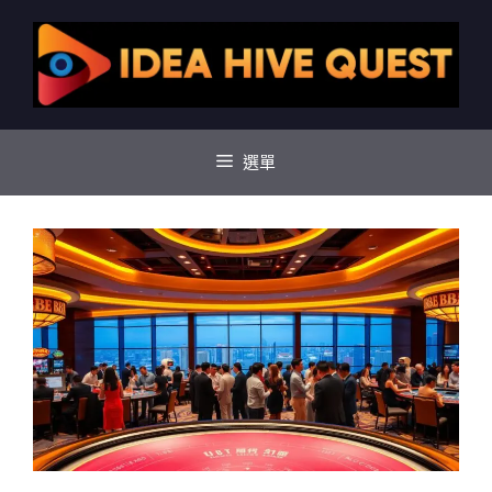
跳
至
主
要
內
容
選單