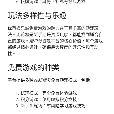
棋牌游戏：麻将、扑克等经典游戏
玩法多样性与乐趣
优币娱乐城免费游戏的魅力在于其丰富的游戏玩
法。无论您是新手还是资深玩家，都能找到适合自
己的游戏。
用户体验
是平台的核心价值，每个游戏
都经过精心设计，确保最大程度的娱乐性和互动
性。
免费游戏的种类
平台提供多种
在线博彩
免费游戏模式，包括：
试玩模式：完全免费体验游戏
积分游戏：使用虚拟积分竞技
新手训练场：零风险学习游戏技巧