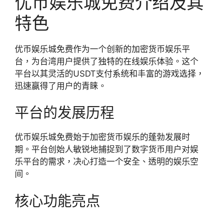
优币娱乐城免费介绍及其
特色
优币娱乐城免费作为一个创新的加密货币娱乐平
台，为台湾用户提供了独特的在线娱乐体验。这个
平台以其灵活的USDT支付系统和丰富的游戏选择，
迅速赢得了用户的青睐。
平台的发展历程
优币娱乐城免费始于加密货币娱乐的蓬勃发展时
期。平台创始人敏锐地捕捉到了数字货币用户对娱
乐平台的需求，决心打造一个安全、透明的娱乐空
间。
核心功能亮点