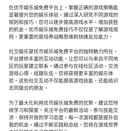
在优币娱乐城免费平台上，掌握正确的游戏策略能
显著提升您的娱乐体验。通过深入研究不同游戏的
规则和技巧，您可以逐步提高游戏水平，增加获胜
的机会。优币娱乐城免费技巧不仅仅是了解游戏规
则，更重要的是培养战略思维和快速反应能力。
社交娱乐是优币娱乐城免费平台的独特魅力所在。
平台提供丰富的互动功能，让您可以与来自不同地
区的玩家建立联系。通过参与在线社区活动、交流
游戏心得、组建队伍，您将获得更丰富的娱乐体
验。这些社交互动不仅能提高游戏技能，还能结识
志同道合的朋友。
为了最大化利用优币娱乐城免费的优势，建议您持
续学习和探索。关注平台的最新活动、参与技能交
流、保持开放的学习态度。每一次游戏都是提升自
我的机会，通过不断实践和总结，您将在游戏世界