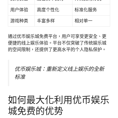
用户体验
高度个性化
标准化服务
游戏种类
丰富多样
相对单一
通过优币娱乐城免费平台，用户可享受更安全、更
便捷的线上娱乐体验。平台不仅突破了传统娱乐城
的空间限制，还提供了更高水平的个人隐私保护。
优币娱乐城：重新定义线上娱乐的全新
标准
如何最大化利用优币娱乐
城免费的优势