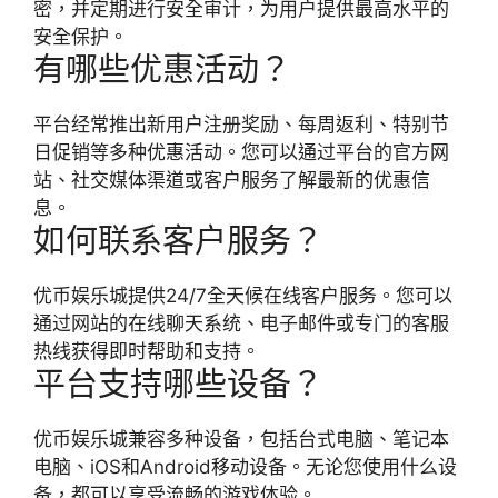
密，并定期进行安全审计，为用户提供最高水平的
安全保护。
有哪些优惠活动？
平台经常推出新用户注册奖励、每周返利、特别节
日促销等多种优惠活动。您可以通过平台的官方网
站、社交媒体渠道或客户服务了解最新的优惠信
息。
如何联系客户服务？
优币娱乐城提供24/7全天候在线客户服务。您可以
通过网站的在线聊天系统、电子邮件或专门的客服
热线获得即时帮助和支持。
平台支持哪些设备？
优币娱乐城兼容多种设备，包括台式电脑、笔记本
电脑、iOS和Android移动设备。无论您使用什么设
备，都可以享受流畅的游戏体验。