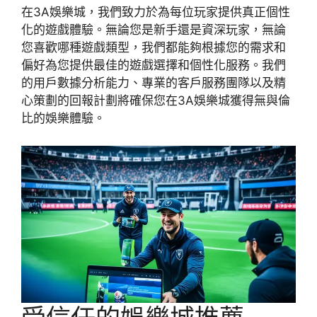
在3A娛樂城，我們致力於為每位玩家提供真正個性
化的遊戲體驗。無論您是新手還是資深玩家，無論
您喜歡哪種遊戲類型，我們都能夠根據您的需求和
偏好為您提供最佳的遊戲選擇和個性化服務。我們
的用戶數據分析能力、專業的客戶服務團隊以及精
心策劃的回報計劃將確保您在3A娛樂城獲得無與倫
比的娛樂體驗。