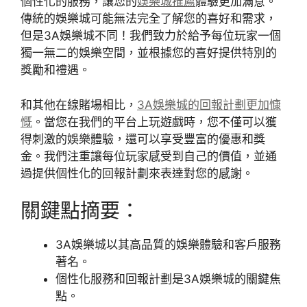
個性化的服務，讓您的
娛樂城推薦
體驗更加滿意。
傳統的娛樂城可能無法完全了解您的喜好和需求，
但是3A娛樂城不同！我們致力於給予每位玩家一個
獨一無二的娛樂空間，並根據您的喜好提供特別的
獎勵和禮遇。
和其他在線賭場相比，
3A娛樂城的回報計劃更加慷
慨
。當您在我們的平台上玩遊戲時，您不僅可以獲
得刺激的娛樂體驗，還可以享受豐富的優惠和獎
金。我們注重讓每位玩家感受到自己的價值，並通
過提供個性化的回報計劃來表達對您的感謝。
關鍵點摘要：
3A娛樂城以其高品質的娛樂體驗和客戶服務
著名。
個性化服務和回報計劃是3A娛樂城的關鍵焦
點。