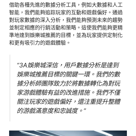
借助各種先進的數據分析工具，例如大數據和人工
智能，我們能夠追踪玩家的互動和遊戲偏好。通過
對玩家數據的深入分析，我們能夠預測未來的趨勢
並制定相應的行銷活動和策略。這使我們能夠更精
準地達到娛樂城推薦的目標，並為玩家提供定制化
和更有吸引力的遊戲體驗。
“3A娛樂城深信，用戶數據分析是達到
娛樂城推薦目標的關鍵一環。我們的數
據分析師團隊致力於將數據轉化為對玩
家游戲體驗有益的改進措施。我們不僅
關注玩家的遊戲偏好，還注重提升整體
的游戲滿意度和忠誠度。”