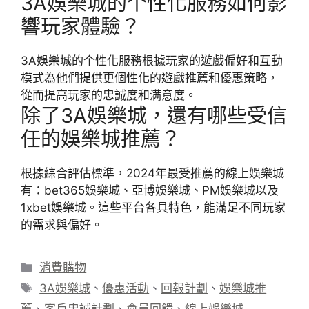
3A娛樂城的个性化服務如何影
響玩家體驗？
3A娛樂城的个性化服務根據玩家的遊戲偏好和互動
模式為他們提供更個性化的遊戲推薦和優惠策略，
從而提高玩家的忠誠度和满意度。
除了3A娛樂城，還有哪些受信
任的娛樂城推薦？
根據綜合評估標準，2024年最受推薦的線上娛樂城
有：bet365娛樂城、亞博娛樂城、PM娛樂城以及
1xbet娛樂城。這些平台各具特色，能滿足不同玩家
的需求與偏好。
分
消費購物
類
標
3A娛樂城
、
優惠活動
、
回報計劃
、
娛樂城推
籤
薦
、
客戶忠誠計劃
、
會員回饋
、
線上娛樂城