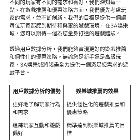
不同的玩家有不同的需求和喜好，我們深知這一
點。在遊戲推薦和優惠策略方面，我們優先考慮玩
家的需求，並不斷創新。我們的目標是提供一個讓
每位玩家都感到期待和興奮的遊戲環境。在3A娛樂
城，您可以期待一個為您量身打造的遊戲體驗。
透過用戶數據分析，我們能夠實現更好的遊戲推薦
和個性化的優惠策略。無論您是新手還是高級玩
家，3A娛樂城將竭盡全力提供一個滿足您需求的遊
戲平台。
用戶數據分析的優勢
娛樂城推薦的效果
更好地了解玩家行為
提供個性化的遊戲推薦和
和需求
優惠策略
追踪玩家互動和遊戲
精準達到娛樂城推薦的目
偏好
標