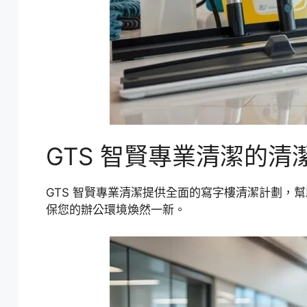
GTS 智賢專業清潔的清
GTS 智賢專業清潔提供全面的寫字樓清潔計劃
保您的辦公環境煥然一新。