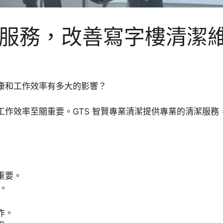
服務，改善寫字樓清潔
康和工作效率有多大的影響？
工作效率至關重要。GTS 智賢專業清潔提供專業的清潔服
重要。
。
作。