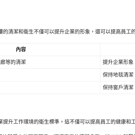
樓的清潔和衛生不僅可以提升企業的形象，還可以提高員工
內容
走廊等的清潔
提升企業形象
保持地毯清潔
保持窗戶清潔
業提升工作環境的衛生標準。這不僅可以提高員工的健康和