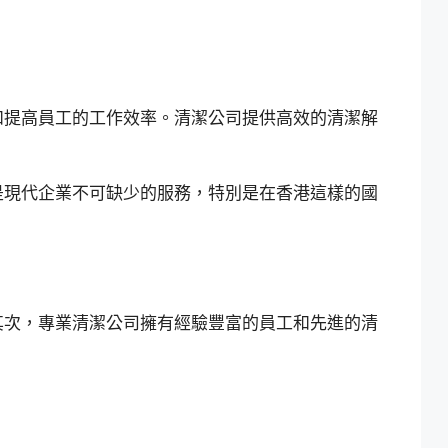
和提高員工的工作效率。清潔公司提供高效的清潔解
是現代企業不可缺少的服務，特別是在香港這樣的國
其次，專業清潔公司擁有經驗豐富的員工和先進的清