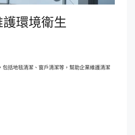
維護環境衛生
務，包括地毯清潔、窗戶清潔等，幫助企業維護清潔