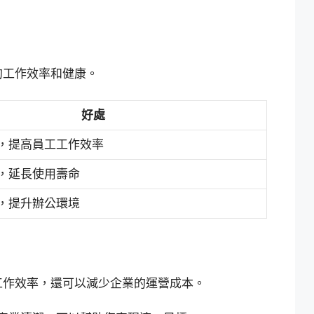
的工作效率和健康。
好處
，提高員工工作效率
，延長使用壽命
，提升辦公環境
工作效率，還可以減少企業的運營成本。