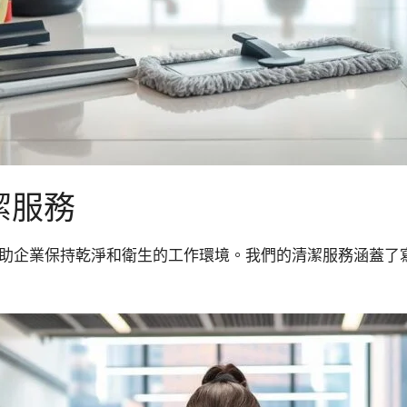
潔服務
，幫助企業保持乾淨和衛生的工作環境。我們的清潔服務涵蓋