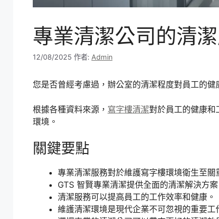
專業清潔公司的清潔
12/08/2025
作者:
Admin
您是否曾經考慮過，辦公室的清潔程度對員工的健
根據各種資料來源，
寫字樓清潔
對於員工的健康和
環境。
關鍵要點
專業清潔服務對於維護寫字樓環境衛生至關
GTS 智賢專業清潔提供全面的清潔解決方案
清潔服務可以提高員工的工作效率和健康。
維護清潔環境是現代企業不可忽視的重要工