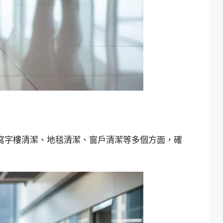
了寫字樓清潔、地毯清潔、窗戶清潔等多個方面，確