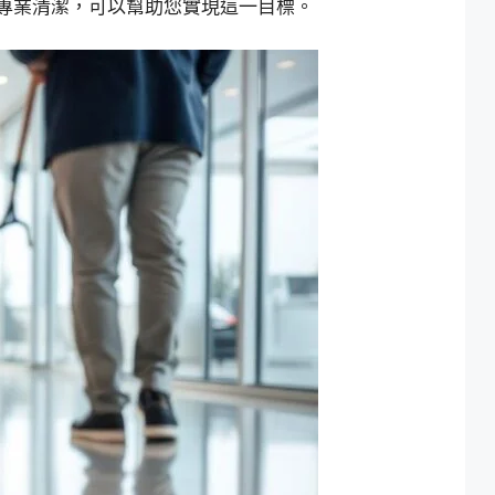
賢專業清潔，可以幫助您實現這一目標。