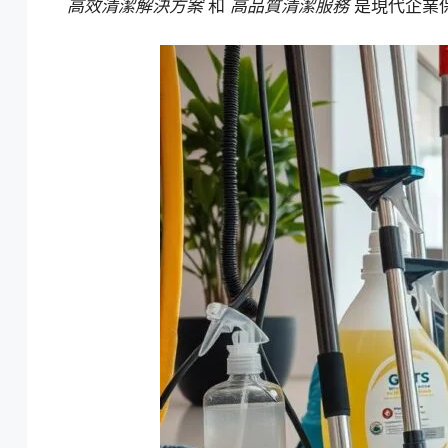
高效清潔解決方案
和
高品質清潔服務
是現代企業保