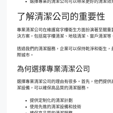
選擇專業的清潔公司可以帶來更好的清潔效
了解清潔公司的重要性
專業清潔公司在維護寫字樓衛生方面扮演著至關重
決方案，包括寫字樓清潔、地毯清潔、窗戶清潔等
透過我們的清潔服務，企業可以保持乾淨和衛生，
際城市。
為何選擇專業清潔公司
選擇專業清潔公司的理由有很多。首先，他們提供
潔設備，可以確保高品質的清潔服務。
提供定制化的清潔計劃
使用先進的清潔設備和技術