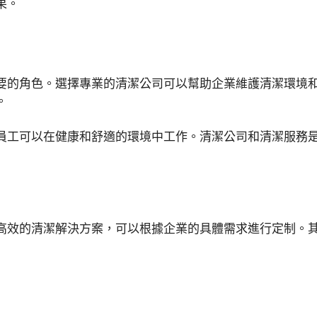
果。
要的角色。選擇專業的清潔公司可以幫助企業維護清潔環境
。
員工可以在健康和舒適的環境中工作。清潔公司和清潔服務
高效的清潔解決方案，可以根據企業的具體需求進行定制。