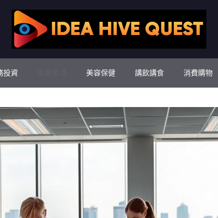
務投資
家居生活
美容保健
講飲講食
消費購物