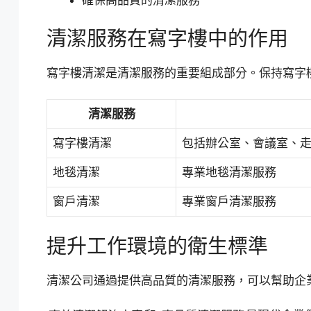
確保高品質的清潔服務
清潔服務在寫字樓中的作用
寫字樓清潔是清潔服務的重要組成部分。保持寫字
清潔服務
寫字樓清潔
包括辦公室、會議室、
地毯清潔
專業地毯清潔服務
窗戶清潔
專業窗戶清潔服務
提升工作環境的衛生標準
清潔公司通過提供高品質的清潔服務，可以幫助企