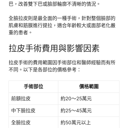
巴，改善雙下巴或臉部輪廓不清晰的情況。
全臉拉皮則是最全面的一種手術，針對整個臉部的
肌膚和筋膜進行提拉，適合年齡較大或面部老化嚴
重的患者。
拉皮手術費用與影響因素
拉皮手術的費用範圍因手術部位和醫師經驗而有所
不同。以下是各部位的價格參考：
手術部位
價格範圍
前額拉皮
約20～25萬元
中下臉拉皮
約25～45萬元
全臉拉皮
約50萬元以上