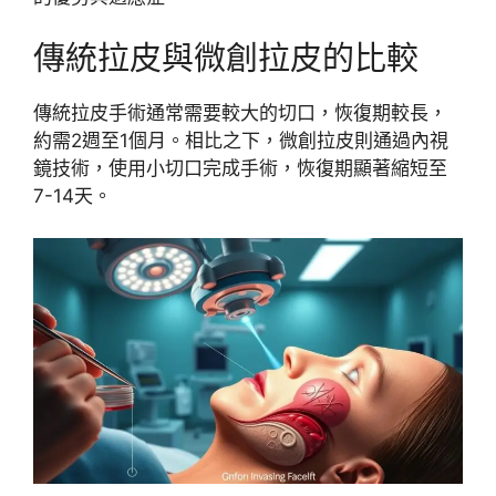
傳統拉皮與微創拉皮的比較
傳統拉皮手術通常需要較大的切口，恢復期較長，
約需2週至1個月。相比之下，微創拉皮則通過內視
鏡技術，使用小切口完成手術，恢復期顯著縮短至
7-14天。