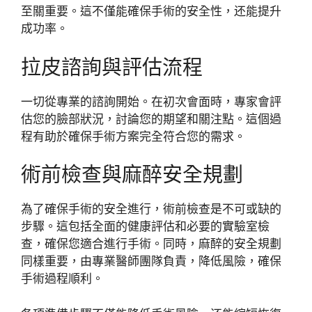
至關重要。這不僅能確保手術的安全性，还能提升
成功率。
拉皮諮詢與評估流程
一切從專業的諮詢開始。在初次會面時，專家會評
估您的臉部狀況，討論您的期望和關注點。這個過
程有助於確保手術方案完全符合您的需求。
術前檢查與麻醉安全規劃
為了確保手術的安全進行，術前檢查是不可或缺的
步驟。這包括全面的健康評估和必要的實驗室檢
查，確保您適合進行手術。同時，麻醉的安全規劃
同樣重要，由專業醫師團隊負責，降低風險，確保
手術過程順利。