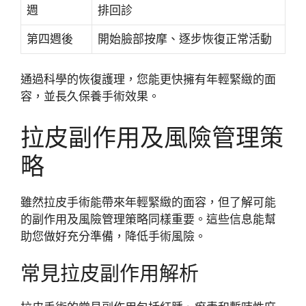
週
排回診
第四週後
開始臉部按摩、逐步恢復正常活動
通過科學的恢復護理，您能更快擁有年輕緊緻的面
容，並長久保養手術效果。
拉皮副作用及風險管理策
略
雖然拉皮手術能帶來年輕緊緻的面容，但了解可能
的副作用及風險管理策略同樣重要。這些信息能幫
助您做好充分準備，降低手術風險。
常見拉皮副作用解析