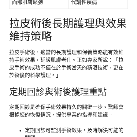
面部肌膚鬆弛
代謝性疾病
拉皮術後長期護理與效果
維持策略
拉皮手術後，適當的長期護理和保養策略能有效維
持手術效果，延緩肌膚老化。正如專家所說：「拉
皮手術的成功不僅在於手術當天的精湛技術，更在
於術後的科學護理。」
定期回診與術後護理重點
定期回診是確保手術效果持久的關鍵一步。醫師會
根據您的恢復情況，提供專業的指導和建議。
定期回診可監測手術效果，及時解決可能的