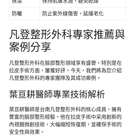
保濕
保持肌膚水潤，避免乾燥
防曬
防止紫外線傷害，延緩老化
凡登整形外科專家推薦與
案例分享
凡登整形外科在臉部整形領域享有盛譽，特別是在
拉皮手術方面，屢獲好評。今天，我們將為您介紹
凡登整形外科的專家團隊及其成功案例。
葉亘耕醫師專業技術解析
葉亘耕醫師是台南凡登整形外科的核心成員，擁有
豐富的臉部整形經驗。他在拉皮手術中采用創新的
內視鏡微創技術，大幅縮短恢復期，並確保手術的
安全性與效果。