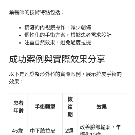
葉醫師的技術特點包括：
精湛的內視鏡操作，減少創傷
個性化的手術方案，根據患者需求設計
注重自然效果，避免過度拉提
成功案例與實際效果分享
以下是凡登整形外科的實際案例，展示拉皮手術的
效果：
恢
患者
手術類型
復
效果
年齡
期
改善臉部輪廓，年
45歲
中下臉拉皮
2週
輕化10歲