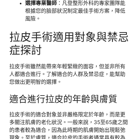
選擇專業醫師
：凡登整形外科的專家團隊能
根據您的臉部狀況制定最佳手術方案，降低
風險。
拉皮手術適用對象與禁忌
症探討
拉皮手術雖然能帶來年輕緊緻的面容，但並非所有
人都適合進行。了解適合的人群及禁忌症，能幫助
您做出更明智的選擇。
適合進行拉皮的年齡與膚質
拉皮手術的適合對象並非嚴格限定於年齡，而是更
多關注肌膚的老化狀況。一般來說，35至65歲之間
的患者較為適合，因為此時期的肌膚開始出現鬆弛
現象。至於膚質，適合拉皮的手術者通常具有較為