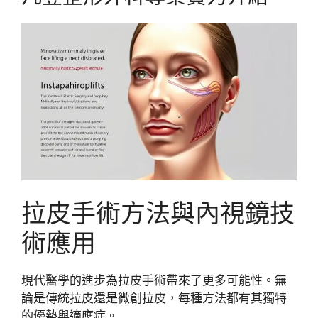
拉皮手術方法與內視鏡技
術應用
現代醫學的進步為拉皮手術帶來了更多可能性。無
論是傳統拉皮還是微創拉皮，每種方法都有其獨特
的優勢與適應症。