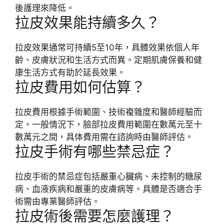
後護理來降低。
拉皮效果能持續多久？
拉皮效果通常可持續5至10年，具體效果依個人年
齡、皮膚狀況和生活方式而異。定期肌膚保養和健
康生活方式有助於延長效果。
拉皮費用如何估算？
拉皮費用根據手術範圍、技術複雜度和醫師經驗而
定。一般情況下，臉部拉皮費用範圍在數萬元至十
數萬元之間，具体費用需在諮詢時由醫師評估。
拉皮手術有哪些禁忌症？
拉皮手術的禁忌症包括嚴重心臟病、未控制的糖尿
病、血液疾病和嚴重的皮膚病等。具體是否適合手
術需由專業醫師評估。
拉皮術後需要怎麼護理？