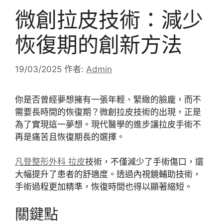
微創拉皮技術：減少
恢復期的創新方法
19/03/2025
作者:
Admin
你是否曾經夢想擁有一張年輕、緊緻的臉龐，而不
需要長時間的恢復期？微創拉皮技術的出現，正是
為了實現這一夢想。現代醫學的進步讓拉皮手術不
再是痛苦且恢復期長的選擇。
凡登整形外科 拉皮
技術，不僅減少了手術傷口，還
大幅提升了患者的舒適度。透過內視鏡輔助技術，
手術過程更加精準，恢復時間也得以顯著縮短。
關鍵點