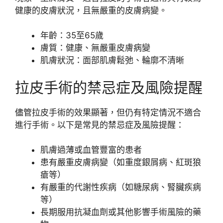
健康的皮膚狀況，且無嚴重的皮膚病變。
年齡：35至65歲
膚質：健康、無嚴重皮膚病變
肌膚狀況：面部肌膚鬆弛、輪廓不清晰
拉皮手術的禁忌症及風險提醒
儘管拉皮手術的效果顯著，但仍有特定情況不適合
進行手術。以下是常見的禁忌症及風險提醒：
肌膚過薄或血管豐富的患者
患有嚴重皮膚病變（如重度銀屑病、紅斑狼
瘡等）
有嚴重的代謝性疾病（如糖尿病、腎臟疾病
等）
長期服用抗凝血劑或其他影響手術風險的藥