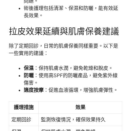
問題。
術後護理包括清潔、保濕和防曬，能有效延
長效果。
拉皮效果延續與肌膚保養建議
除了定期回診，日常的肌膚保養同樣重要。以下是
一些實用的建議：
保濕
：保持肌膚水潤，避免乾燥和脫皮。
防曬
：使用高SPF的防曬產品，避免紫外線
傷害。
適度按摩
：促進血液循環，增強肌膚彈性。
護理措施
效果
定期回診
監測恢復情況，確保效果持久