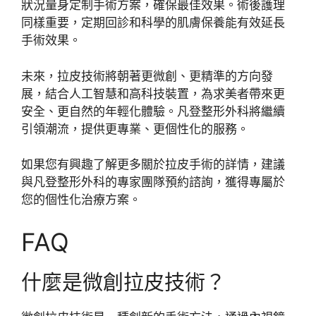
狀況量身定制手術方案，確保最佳效果。術後護理
同樣重要，定期回診和科學的肌膚保養能有效延長
手術效果。
未來，拉皮技術將朝著更微創、更精準的方向發
展，結合人工智慧和高科技裝置，為求美者帶來更
安全、更自然的年輕化體驗。凡登整形外科將繼續
引領潮流，提供更專業、更個性化的服務。
如果您有興趣了解更多關於拉皮手術的詳情，建議
與凡登整形外科的專家團隊預約諮詢，獲得專屬於
您的個性化治療方案。
FAQ
什麼是微創拉皮技術？