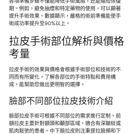
各項準備步驟不僅能降低手術風險，还能縮短恢復
期。例如，避免抽煙和特定藥物的使用，可以顯著
提升手術效果。數據顯示，嚴格的術前準備能使手
術成功率提升至90%以上。
拉皮手術部位解析與價格
考量
拉皮手術的效果與價格會根據手術部位和技術的不
同而有所變化。了解各部位的手術特點和費用構
成，能幫助您做出更明智的選擇。
臉部不同部位拉皮技術介紹
臉部拉皮手術可根據不同部位的需求進行定制。前
額拉皮主要針對額頭和顳部區域，適合有深皺紋或
肌肉鬆弛的患者。中下臉拉皮則注重提拉臉頰和下