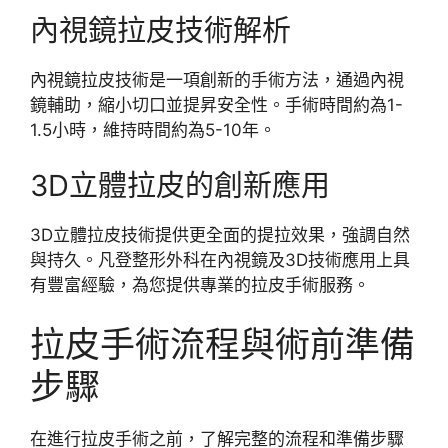
內視鏡拉皮技術解析
內視鏡拉皮技術是一項創新的手術方法，通過內視
鏡輔助，縮小切口並提昇安全性。手術時間約為1-
1.5小時，維持時間約為5-10年。
3D立體拉皮的創新應用
3D立體拉皮技術提供更全面的提拉效果，強調自然
與持久。凡登整形外科在內視鏡及3D技術應用上具
有豐富經驗，為您提供專業的拉皮手術服務。
拉皮手術流程與術前準備
步驟
在進行拉皮手術之前，了解完整的流程和準備步驟