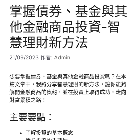
掌握債券、基金與其
他金融商品投資-智
慧理財新方法
21/09/2023
作者:
Admin
想要掌握債券、基金與其他金融商品投資嗎？在本
篇文章中，我將分享智慧理財的新方法，讓你能夠
解開金融商品的奧秘，並在投資上取得成功，走向
財富累積之路！
主要要點：
了解投資的基本概念