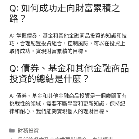
Q: 如何成功走向財富累積之
路？
A: 掌握債券、基金和其他金融商品投資的知識和技
巧，合理配置投資組合，控制風險，可以在投資上
取得成功，實現財富累積的目標。
Q: 債券、基金和其他金融商品
投資的總結是什麼？
A: 債券、基金和其他金融商品投資是一個廣闊而有
挑戰性的領域，需要不斷學習和更新知識，保持紀
律和耐心，我們能夠實現個人的理財目標。
分
財務投資
類