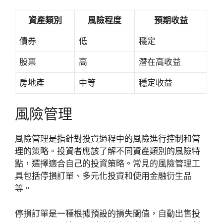
資產類別
風險程度
預期收益
債券
低
穩定
股票
高
潛在高收益
房地產
中等
穩定收益
風險管理
風險管理是指針對投資過程中的風險進行控制和管
理的策略。投資者應該了解不同資產類別的風險特
點，選擇適合自己的投資策略。常見的風險管理工
具包括停損訂單、多元化投資和使用金融衍生品
等。
停損訂單是一種根據預設的損失閾值，自動出售投