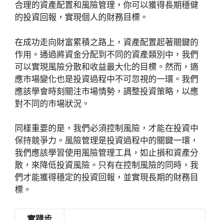
合理的資產配置和風險管理，你可以獲得長期穩健
的投資回報，實現個人的財務目標。
在成功走向財富累積之路上，資產配置起著關鍵的
作用。通過將資金分配到不同的資產類別中，我們
可以實現風險分散和收益最大化的目標。然而，適
應市場變化也是投資過程中不可忽視的一環。我們
應該學會時刻關注市場情勢，調整投資策略，以應
對不同的市場狀況。
同樣重要的是，我們必須控制風險，才能在投資中
保持競爭力。風險管理是投資過程中的關鍵一環，
我們應該學習使用風險管理工具，如止損和資產分
散，來降低投資風險。只有在控制風險的同時，我
們才能獲得穩定的投資回報，並實現長期的財務目
標。
實踐步