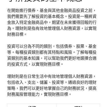
在開始進行債券、基金與其他金融商品投資之前，
我們需要先了解投資的基本概念。投資是一種將資
金放入特定金融商品中，期望在未來獲得回報的行
為。理財則是指有效地管理個人財務資源，以實現
財務目標。
投資可以分為不同的類別，包括債券、股票、基金
等。每種投資類別都有其特點和風險。了解每種投
資類別的基本知識，可以幫助我們更好地選擇合適
的投資方式，以實現財務目標。
理財則是在日常生活中有效地管理個人財務資源，
包括收入、支出、儲蓄、投資等。通過良好的理財
策略，我們可以更好地掌握自己的財務狀況，提高
財務風險管理能力，實現財務目標。