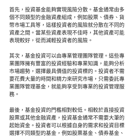
首先，投資基金能夠實現風險分散。基金通常由多
個不同類型的金融資產組成，例如股票、債券、貨
幣市場工具等，這樣投資者的風險就分散在不同的
資產之間。當某些資產表現不佳時，其他資產可能
表現較好，從而減輕投資者的風險。
其次，基金投資可以由專業管理團隊管理。這些專
業團隊擁有豐富的投資經驗和專業知識，能夠分析
市場趨勢，選擇最具價值的投資標的。投資者不需
要花費大量的時間和精力來研究市場，只需委託專
業團隊管理基金，就能夠享受到專業的投資管理服
務。
最後，基金投資的門檻相對較低。相較於直接投資
股票或其他金融資產，投資基金通常不需要大筆的
起始資金。投資者可以根據自身的需求和投資目標
選擇不同類型的基金，例如股票基金、債券基金、