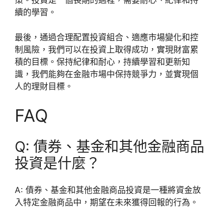
策。投資是一個長期的過程，需要耐心、紀律和持
續的學習。
最後，通過合理配置投資組合、適應市場變化和控
制風險，我們可以在投資上取得成功，實現財富累
積的目標。保持紀律和耐心，持續學習和更新知
識，我們能夠在金融市場中保持競爭力，並實現個
人的理財目標。
FAQ
Q: 債券、基金和其他金融商品
投資是什麼？
A: 債券、基金和其他金融商品投資是一種將資金放
入特定金融商品中，期望在未來獲得回報的行為。