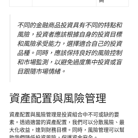
不同的金融商品投資具有不同的特點和
風險，投資者應該根據自身的投資目標
和風險承受能力，選擇適合自己的投資
品種。同時，應該保持良好的風險控制
和市場監測，以避免過度集中投資或盲
目跟隨市場情緒。
資產配置與風險管理
資產配置與風險管理是投資組合中不可或缺的要
素。透過適當的資產配置，我們可以分散風險、最
大化收益，達到財務目標。同時，風險管理可以幫
助我們降低投資風險，保護資金安全。