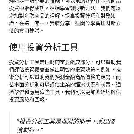
理財是一項重要的技能，可以幫助我們在金融商品
投資中取得成功。透過學習理財新方法，我們可以
增加對金融商品的理解，提高投資技巧和財務知
識。在這一節中，我將分享一些關於學習理財新方
法的實用建議。
使用投資分析工具
投資分析工具是理財的重要組成部分，可以幫助我
們評估投資機會並做出明智的投資決策。例如，技
術分析可以幫助我們預測金融商品價格的走勢，而
基本面分析則可以評估企業的經濟狀況和前景。通
過學習和應用這些工具，我們可以更加準確地評估
投資風險和回報。
“投資分析工具是理財的助手，乘風破
浪前行。”