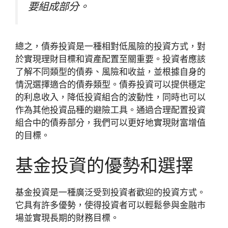
要組成部分。
總之，債券投資是一種相對低風險的投資方式，對
於實現理財目標和資產配置至關重要。投資者應該
了解不同類型的債券、風險和收益，並根據自身的
情況選擇適合的債券類型。債券投資可以提供穩定
的利息收入，降低投資組合的波動性，同時也可以
作為其他投資品種的避險工具。通過合理配置投資
組合中的債券部分，我們可以更好地實現財富增值
的目標。
基金投資的優勢和選擇
基金投資是一種廣泛受到投資者歡迎的投資方式。
它具有許多優勢，使得投資者可以輕鬆參與金融市
場並實現長期的財務目標。