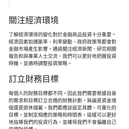
關注經濟環境
了解經濟環境的變化對於金融商品投資十分重要。
經濟因素如通脹率、利率變動、政府政策等都會對
金融市場產生影響。通過關注經濟新聞、研究相關
報告和與專業人士交流，我們可以更好地把握投資
時機，並適時調整投資策略。
訂立財務目標
每個人的財務目標都不同，因此我們需要根據自身
的需求和目標訂立合適的財務計劃。無論是資金增
值還是退休儲蓄，我們都應該設定具體、可量化的
目標，並制定相應的策略和時間表。這樣可以更好
地指導我們的投資行為，並確保我們不會偏離自己