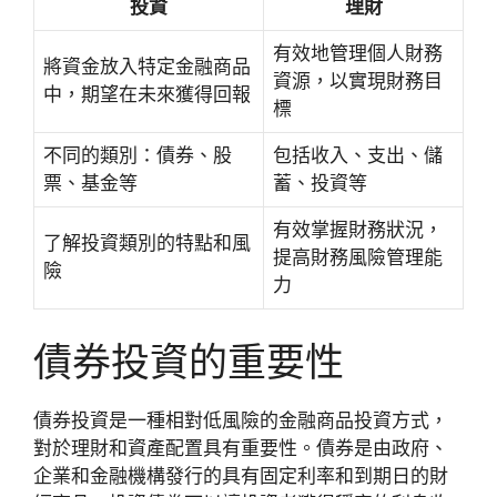
投資
理財
有效地管理個人財務
將資金放入特定金融商品
資源，以實現財務目
中，期望在未來獲得回報
標
不同的類別：債券、股
包括收入、支出、儲
票、基金等
蓄、投資等
有效掌握財務狀況，
了解投資類別的特點和風
提高財務風險管理能
險
力
債券投資的重要性
債券投資是一種相對低風險的金融商品投資方式，
對於理財和資產配置具有重要性。債券是由政府、
企業和金融機構發行的具有固定利率和到期日的財