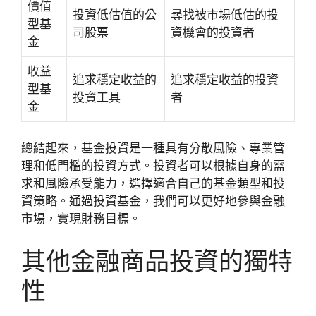
價值
投資低估值的公
尋找被市場低估的投
型基
司股票
資機會的投資者
金
收益
追求穩定收益的
追求穩定收益的投資
型基
投資工具
者
金
總結起來，基金投資是一種具有分散風險、專業管
理和低門檻的投資方式。投資者可以根據自身的需
求和風險承受能力，選擇適合自己的基金類型和投
資策略。通過投資基金，我們可以更好地參與金融
市場，實現財務目標。
其他金融商品投資的獨特
性