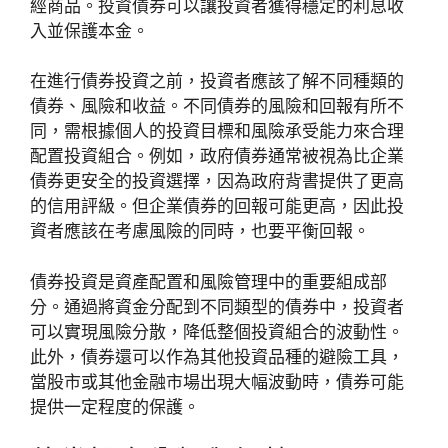
經商品。投資債券可以讓投資者獲得穩定的利息收
入並保護本金。
在進行債券投資之前，投資者應該了解不同種類的
債券、風險和收益。不同債券的風險和回報有所不
同，需根據個人的投資目標和風險承受能力來合理
配置投資組合。例如，政府債券通常被視為比企業
債券更安全的投資選擇，因為政府背書提供了更高
的信用評級。但企業債券的回報可能更高，因此投
資者應該在考慮風險的同時，也要平衡回報。
債券投資是資產配置和風險管理中的重要組成部
分。通過將資金分配到不同類型的債券中，投資者
可以實現風險分散，降低整個投資組合的波動性。
此外，債券還可以作為其他投資品種的避險工具，
當股市或其他金融市場出現大幅波動時，債券可能
提供一定程度的保護。