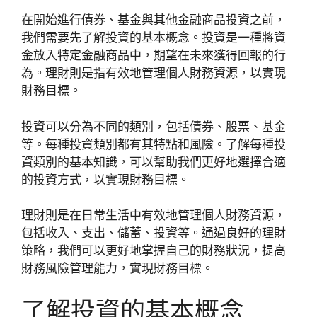
在開始進行債券、基金與其他金融商品投資之前，
我們需要先了解投資的基本概念。投資是一種將資
金放入特定金融商品中，期望在未來獲得回報的行
為。理財則是指有效地管理個人財務資源，以實現
財務目標。
投資可以分為不同的類別，包括債券、股票、基金
等。每種投資類別都有其特點和風險。了解每種投
資類別的基本知識，可以幫助我們更好地選擇合適
的投資方式，以實現財務目標。
理財則是在日常生活中有效地管理個人財務資源，
包括收入、支出、儲蓄、投資等。通過良好的理財
策略，我們可以更好地掌握自己的財務狀況，提高
財務風險管理能力，實現財務目標。
了解投資的基本概念