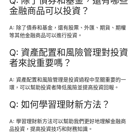
Q: 除了債券和基金，還有哪些
金融商品可以投資？
A: 除了債券和基金，還有股票、外匯、期貨、期權
等其他金融商品可以進行投資。
Q: 資產配置和風險管理對投資
者來說重要嗎？
A: 資產配置和風險管理是投資過程中至關重要的一
環，可以幫助投資者降低風險並提高投資回報。
Q: 如何學習理財新方法？
A: 學習理財新方法可以幫助我們更好地理解金融商
品投資，提高投資技巧和財務知識。