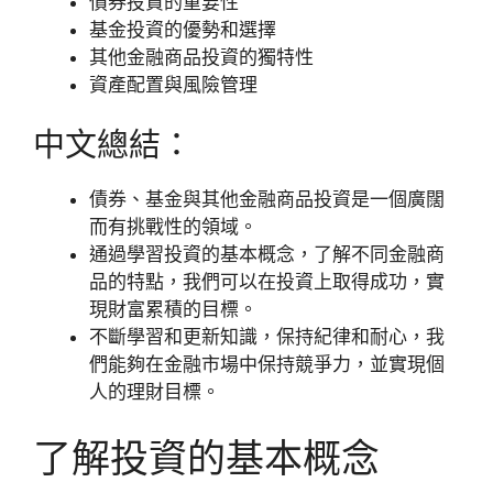
債券投資的重要性
基金投資的優勢和選擇
其他金融商品投資的獨特性
資產配置與風險管理
中文總結：
債券、基金與其他金融商品投資是一個廣闊
而有挑戰性的領域。
通過學習投資的基本概念，了解不同金融商
品的特點，我們可以在投資上取得成功，實
現財富累積的目標。
不斷學習和更新知識，保持紀律和耐心，我
們能夠在金融市場中保持競爭力，並實現個
人的理財目標。
了解投資的基本概念