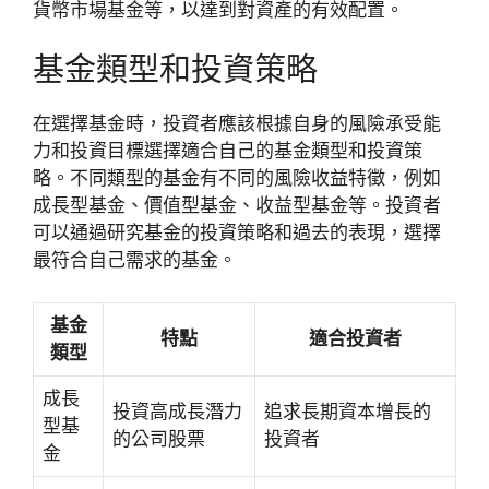
貨幣市場基金等，以達到對資產的有效配置。
基金類型和投資策略
在選擇基金時，投資者應該根據自身的風險承受能
力和投資目標選擇適合自己的基金類型和投資策
略。不同類型的基金有不同的風險收益特徵，例如
成長型基金、價值型基金、收益型基金等。投資者
可以通過研究基金的投資策略和過去的表現，選擇
最符合自己需求的基金。
基金
特點
適合投資者
類型
成長
投資高成長潛力
追求長期資本增長的
型基
的公司股票
投資者
金