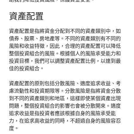
資產配置
資產配置是指將資金分配到不同的資產類別中，如
債券、股票、房地產等。不同的資產類別有不同的
風險和收益特徵，因此，合理的資產配置可以降低
整個投資組合的風險。根據個人的風險承受能力和
投資目標，我們可以調整資產配置比例，以達到最
佳的投資組合。
資產配置的原則包括分散風險、適度追求收益、考
慮流動性和投資期限等。分散風險是指將資金分散
到不同的資產類別和地區，這樣即使某個資產出現
問題，整個投資組合的影響也會被分散開來。適度
追求收益是指投資者應該根據自身的風險承受能
力，在追求高收益的同時，不超過自身的風險容忍
度。