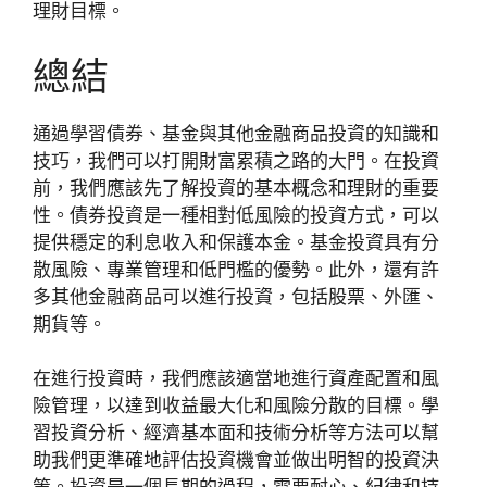
理財目標。
總結
通過學習債券、基金與其他金融商品投資的知識和
技巧，我們可以打開財富累積之路的大門。在投資
前，我們應該先了解投資的基本概念和理財的重要
性。債券投資是一種相對低風險的投資方式，可以
提供穩定的利息收入和保護本金。基金投資具有分
散風險、專業管理和低門檻的優勢。此外，還有許
多其他金融商品可以進行投資，包括股票、外匯、
期貨等。
在進行投資時，我們應該適當地進行資產配置和風
險管理，以達到收益最大化和風險分散的目標。學
習投資分析、經濟基本面和技術分析等方法可以幫
助我們更準確地評估投資機會並做出明智的投資決