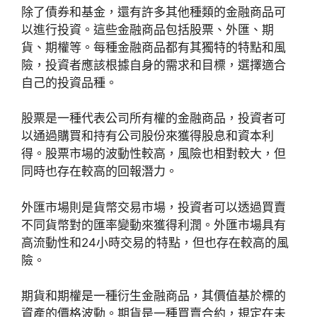
除了債券和基金，還有許多其他種類的金融商品可
以進行投資。這些金融商品包括股票、外匯、期
貨、期權等。每種金融商品都有其獨特的特點和風
險，投資者應該根據自身的需求和目標，選擇適合
自己的投資品種。
股票是一種代表公司所有權的金融商品，投資者可
以通過購買和持有公司股份來獲得股息和資本利
得。股票市場的波動性較高，風險也相對較大，但
同時也存在較高的回報潛力。
外匯市場則是貨幣交易市場，投資者可以透過買賣
不同貨幣對的匯率變動來獲得利潤。外匯市場具有
高流動性和24小時交易的特點，但也存在較高的風
險。
期貨和期權是一種衍生金融商品，其價值基於標的
資產的價格波動。期貨是一種買賣合約，規定在未