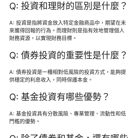
Q: 投資和理財的區別是什麼？
A: 投資是指將資金放入特定金融商品中，期望在未
來獲得回報的行為。而理財則是指有效地管理個人
財務資源，以實現財務目標。
Q: 債券投資的重要性是什麼？
A: 債券投資是一種相對低風險的投資方式，能夠提
供穩定的利息收入，同時保護本金。
Q: 基金投資有哪些優勢？
A: 基金投資具有分散風險、專業管理、流動性和低
門檻的優勢。