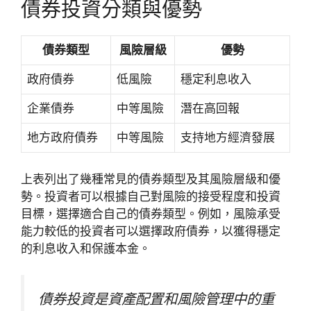
債券投資分類與優勢
債券類型
風險層級
優勢
政府債券
低風險
穩定利息收入
企業債券
中等風險
潛在高回報
地方政府債券
中等風險
支持地方經濟發展
上表列出了幾種常見的債券類型及其風險層級和優
勢。投資者可以根據自己對風險的接受程度和投資
目標，選擇適合自己的債券類型。例如，風險承受
能力較低的投資者可以選擇政府債券，以獲得穩定
的利息收入和保護本金。
債券投資是資產配置和風險管理中的重