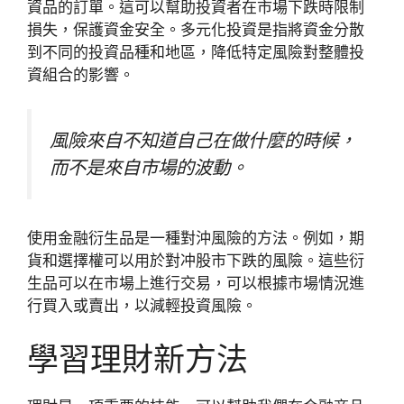
資品的訂單。這可以幫助投資者在市場下跌時限制
損失，保護資金安全。多元化投資是指將資金分散
到不同的投資品種和地區，降低特定風險對整體投
資組合的影響。
風險來自不知道自己在做什麼的時候，
而不是來自市場的波動。
使用金融衍生品是一種對沖風險的方法。例如，期
貨和選擇權可以用於對冲股市下跌的風險。這些衍
生品可以在市場上進行交易，可以根據市場情況進
行買入或賣出，以減輕投資風險。
學習理財新方法