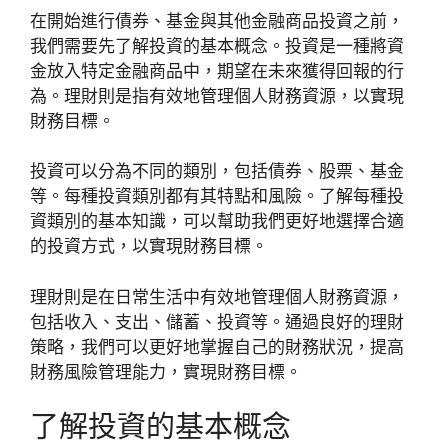
在開始進行債券、基金與其他金融商品投資之前，
我們需要先了解投資的基本概念。投資是一種將資
金放入特定金融商品中，期望在未來獲得回報的行
為。理財則是指有效地管理個人財務資源，以實現
財務目標。
投資可以分為不同的類別，包括債券、股票、基金
等。每種投資類別都有其特點和風險。了解每種投
資類別的基本知識，可以幫助我們更好地選擇合適
的投資方式，以實現財務目標。
理財則是在日常生活中有效地管理個人財務資源，
包括收入、支出、儲蓄、投資等。通過良好的理財
策略，我們可以更好地掌握自己的財務狀況，提高
財務風險管理能力，實現財務目標。
了解投資的基本概念