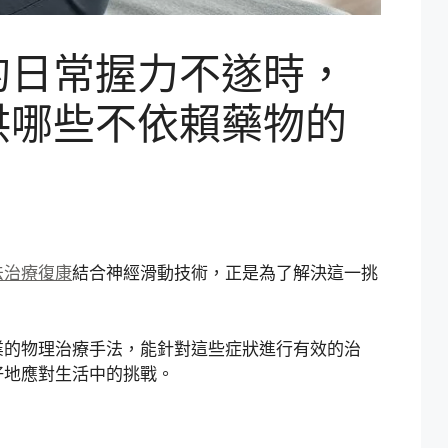
的日常握力不遂時，
供哪些不依賴藥物的
法治療復康
結合神經滑動技術，正是為了解決這一挑
業的物理治療手法，能針對這些症狀進行有效的治
好地應對生活中的挑戰。