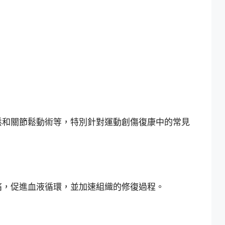
鬆和關節鬆動術等，特別針對運動創傷復康中的常見
痛，促進血液循環，並加速組織的修復過程。