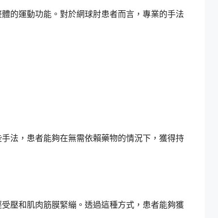
整體的運動功能。對於網球肘患者而言，專業的手法
些手法，患者能夠在無需依賴藥物的情況下，獲得持
經受壓和肌肉筋膜緊繃。透過這種方式，患者能夠獲