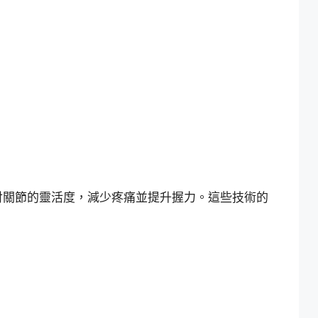
肘關節的靈活度，減少疼痛並提升握力。這些技術的