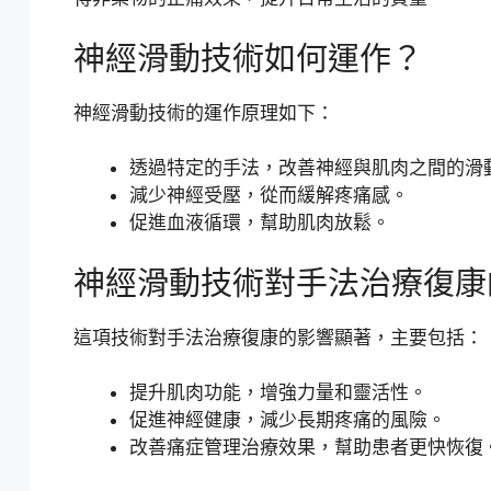
神經滑動技術如何運作？
神經滑動技術的運作原理如下：
透過特定的手法，改善神經與肌肉之間的滑
減少神經受壓，從而緩解疼痛感。
促進血液循環，幫助肌肉放鬆。
神經滑動技術對手法治療復康
這項技術對手法治療復康的影響顯著，主要包括：
提升肌肉功能，增強力量和靈活性。
促進神經健康，減少長期疼痛的風險。
改善痛症管理治療效果，幫助患者更快恢復