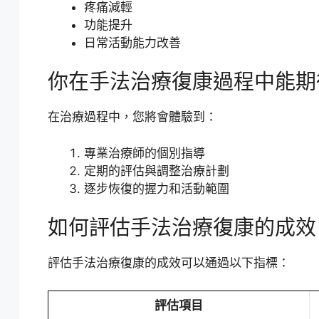
疼痛減輕
功能提升
日常活動能力改善
你在手法治療復康過程中能期
在治療過程中，您將會體驗到：
專業治療師的個別指導
定期的評估與調整治療計劃
逐步恢復的握力和活動範圍
如何評估手法治療復康的成效
評估手法治療復康的成效可以通過以下指標：
評估項目