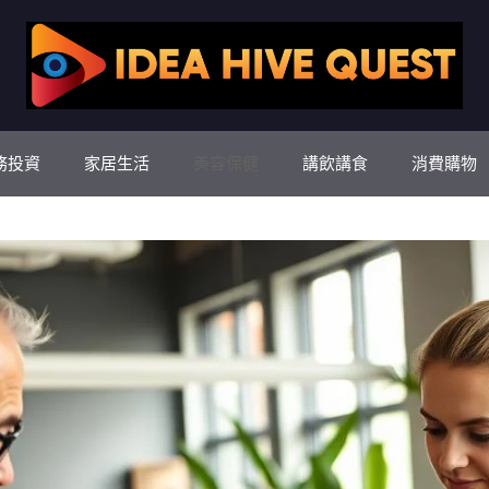
務投資
家居生活
美容保健
講飲講食
消費購物