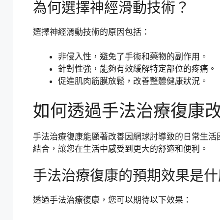
為何選擇神經滑動技術？
選擇神經滑動技術的原因包括：
非侵入性，避免了手術和藥物的副作用。
針對性強，能夠有效緩解特定部位的疼痛。
促進肌肉筋膜放鬆，改善整體健康狀況。
如何透過手法治療復康
手法治療復康能顯著改善因網球肘導致的日常生活
結合，讓您在生活中感受到更大的舒適和便利。
手法治療復康的預期效果是什
透過手法治療復康，您可以期待以下效果：