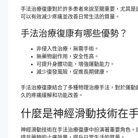
手法治療復康對於許多患者來說至關重要，尤其是
可以有效減少疼痛並改善日常生活的質量。
手法治療復康有哪些優勢？
非侵入性治療，無需手術。
無藥物副作用，安全性高。
可提升身體功能，增強運動能力。
減少復發風險，促進長期健康。
手法治療復康結合了多種物理治療手法，對於運動
久的疼痛緩解和功能改善。
什麼是神經滑動技術在
神經滑動技術在手法治療復康中扮演著重要角色。
得非藥物的止痛效果，提升日常生活的質量。