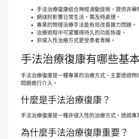
手法治療復康結合神經滑動技術，提供非藥
網球肘影響日常生活，需及時處理。
專業的物理治療手法能有效改善握力問題。
治療過程中可望獲得持久的功能恢復。
非侵入性治療方式更受患者青睞。
手法治療復康有哪些基
手法治療復康是一種專業的治療方式，主要透過物
問題進行介入。
什麼是手法治療復康？
手法治療復康是一種非侵入性的治療方式，透過專
為什麼手法治療復康重要？