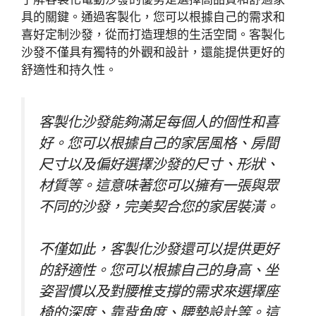
具的關鍵。通過客製化，您可以根據自己的需求和
喜好定制沙發，從而打造理想的生活空間。客製化
沙發不僅具有獨特的外觀和設計，還能提供更好的
舒適性和持久性。
客製化沙發能夠滿足每個人的個性和喜
好。您可以根據自己的家居風格、房間
尺寸以及偏好選擇沙發的尺寸、形狀、
材質等。這意味著您可以擁有一張與眾
不同的沙發，完美契合您的家居裝潢。
不僅如此，客製化沙發還可以提供更好
的舒適性。您可以根據自己的身高、坐
姿習慣以及對腰椎支撐的需求來選擇座
椅的深度、靠背角度、腰墊設計等。這