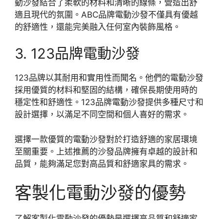
動沙發結合了柔軟的材料和清晰的線條，營造出舒
適且現代的氛圍。ABC品牌電動沙發不僅具有優越
的舒適性，還能完美融入任何室內裝飾風格。
3. 123品牌電動沙發
123品牌以其耐用和實用性而聞名。他們的電動沙發
採用優質的材料和堅固的結構，確保長期使用時的
穩定性和舒適性。123品牌電動沙發提供多種尺寸和
設計選擇，以滿足不同空間和個人喜好的需求。
選擇一款優質的電動沙發對於打造舒適的家居環境
至關重要。上述推薦的沙發品牌擁有卓越的設計和
品質，能夠滿足您對高品質和舒適家具的需求。
客製化電動沙發的優勢
了解客製化電動沙發的優勢是選擇高品質和舒適家