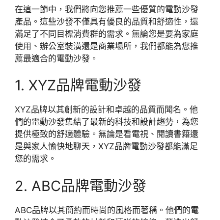
在這一節中，我們將向您推薦一些優質的電動沙發
產品。這些沙發不僅具有優良的品質和舒適性，還
滿足了不同目標消費群的需求。無論您是要為家庭
使用、辦公室裝潢還是商業場所，我們都能為您推
薦最適合的電動沙發。
1. XYZ品牌電動沙發
XYZ品牌以其創新的設計和卓越的品質而聞名。他
們的電動沙發集結了最新的科技和設計趨勢，為您
提供極致的舒適體驗。無論是看電視、閱讀書籍還
是與家人愉快地聊天，XYZ品牌電動沙發都能滿足
您的需求。
2. ABC品牌電動沙發
ABC品牌以其簡約而時尚的風格而著稱。他們的電