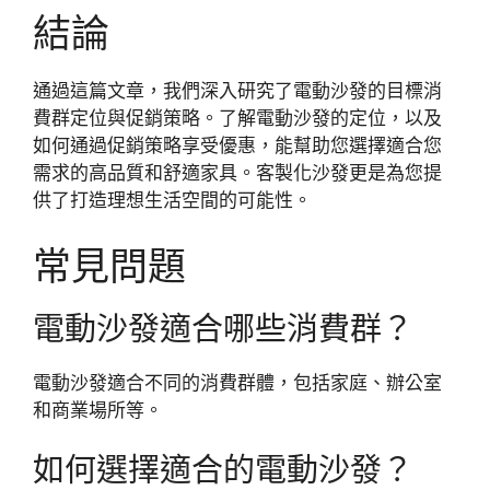
結論
通過這篇文章，我們深入研究了電動沙發的目標消
費群定位與促銷策略。了解電動沙發的定位，以及
如何通過促銷策略享受優惠，能幫助您選擇適合您
需求的高品質和舒適家具。客製化沙發更是為您提
供了打造理想生活空間的可能性。
常見問題
電動沙發適合哪些消費群？
電動沙發適合不同的消費群體，包括家庭、辦公室
和商業場所等。
如何選擇適合的電動沙發？