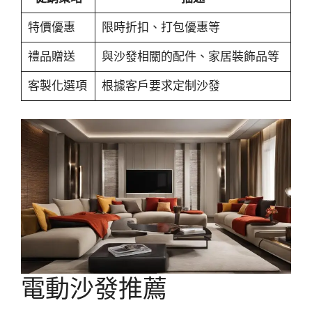
特價優惠
限時折扣、打包優惠等
禮品贈送
與沙發相關的配件、家居裝飾品等
客製化選項
根據客戶要求定制沙發
電動沙發推薦