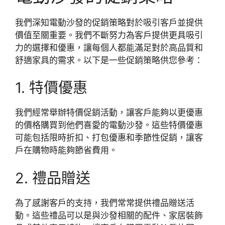
我們深知電動沙發的促銷策略對於吸引客戶並提供
價值至關重要。我們不斷努力為客戶提供更具吸引
力的選擇和優惠，讓每個人都能滿足對於高品質和
舒適家具的需求。以下是一些促銷策略供您參考：
1. 特價優惠
我們經常舉辦特價促銷活動，讓客戶能夠以更優惠
的價格購買到他們喜愛的電動沙發。這些特價優惠
可能包括限時折扣、打包優惠和季節性促銷，讓客
戶在購物時能夠節省費用。
2. 禮品贈送
為了感謝客戶的支持，我們常常提供禮品贈送活
動。這些禮品可以是與沙發相關的配件、家居裝飾