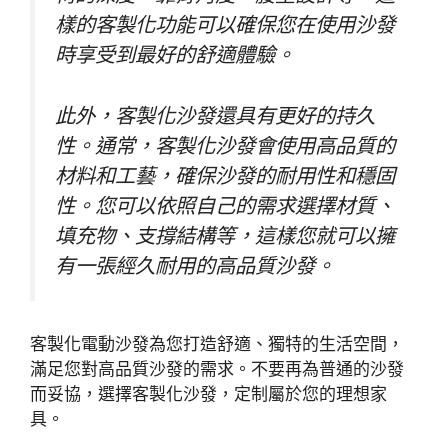
樣的客製化功能可以確保您在使用沙發
時享受到最好的舒適體驗。
此外，客製化沙發還具有更好的持久
性。通常，客製化沙發會使用高品質的
材料和工藝，確保沙發的耐用性和穩固
性。您可以依照自己的需求選擇材質、
填充物、支撐結構等，這樣您就可以擁
有一張經久耐用的高品質沙發。
客製化電動沙發為您打造舒適、獨特的生活空間，
滿足您對高品質沙發的需求。不要再為普通的沙發
而妥協，選擇客製化沙發，定制屬於您的理想家
具。