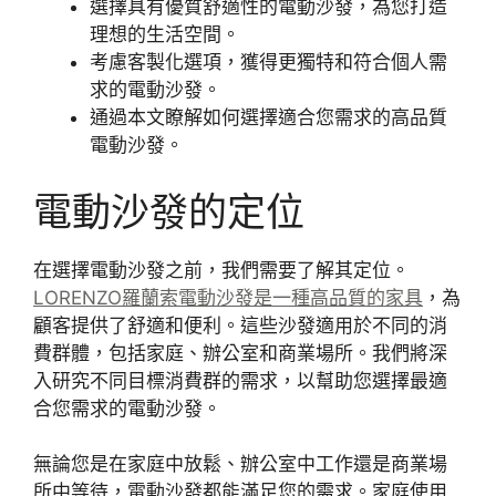
選擇具有優質舒適性的電動沙發，為您打造
理想的生活空間。
考慮客製化選項，獲得更獨特和符合個人需
求的電動沙發。
通過本文瞭解如何選擇適合您需求的高品質
電動沙發。
電動沙發的定位
在選擇電動沙發之前，我們需要了解其定位。
LORENZO羅蘭索電動沙發是一種高品質的家具
，為
顧客提供了舒適和便利。這些沙發適用於不同的消
費群體，包括家庭、辦公室和商業場所。我們將深
入研究不同目標消費群的需求，以幫助您選擇最適
合您需求的電動沙發。
無論您是在家庭中放鬆、辦公室中工作還是商業場
所中等待，電動沙發都能滿足您的需求。家庭使用