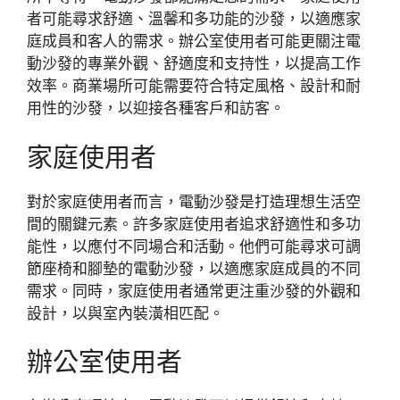
者可能尋求舒適、溫馨和多功能的沙發，以適應家
庭成員和客人的需求。辦公室使用者可能更關注電
動沙發的專業外觀、舒適度和支持性，以提高工作
效率。商業場所可能需要符合特定風格、設計和耐
用性的沙發，以迎接各種客戶和訪客。
家庭使用者
對於家庭使用者而言，電動沙發是打造理想生活空
間的關鍵元素。許多家庭使用者追求舒適性和多功
能性，以應付不同場合和活動。他們可能尋求可調
節座椅和腳墊的電動沙發，以適應家庭成員的不同
需求。同時，家庭使用者通常更注重沙發的外觀和
設計，以與室內裝潢相匹配。
辦公室使用者