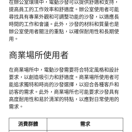
在辦公室環境中，電動沙發可以提供舒適和支持，
提高員工的工作效率和舒適度。辦公室使用者可能
尋找具有專業外觀和可調整功能的沙發，以適應長
時間的工作和會議。此外，沙發的材料和質量也是
辦公室使用者關注的重點，以確保耐用性和長期使
用。
商業場所使用者
在商業場所中，電動沙發需要符合特定風格和設計
要求，以創造吸引力和舒適度。商業場所使用者可
能追求獨特和時尚的沙發選擇，以迎合各種客戶和
訪客的需求。此外，商業場所也可能要求沙發具有
高度耐用性和易於清潔的特點，以應對日常使用的
需求。
消費群體
需求