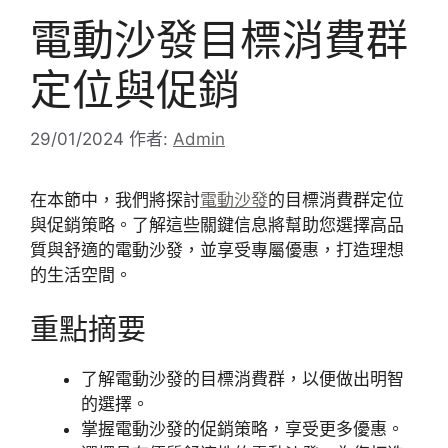
電動沙發目標消費群
定位與促銷
29/01/2024
作者:
Admin
在本節中，我們將探討
電動沙發
的目標消費群定位
與促銷策略。了解這些關鍵信息將幫助您選擇高品
質與舒適的電動沙發，並享受專屬優惠，打造理想
的生活空間。
重點摘要
了解電動沙發的目標消費群，以便做出明智
的選擇。
掌握電動沙發的促銷策略，享受更多優惠。