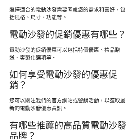
選擇適合的電動沙發需要考慮您的需求和喜好，包
括風格、尺寸、功能等。
電動沙發的促銷優惠有哪些？
電動沙發的促銷優惠可以包括特價優惠、禮品贈
送、客製化選項等。
如何享受電動沙發的優惠促
銷？
您可以關注我們的官方網站或營銷活動，以獲取最
新的電動沙發優惠資訊。
有哪些推薦的高品質電動沙發
品牌？