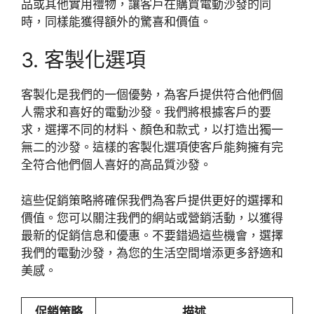
品或其他實用禮物，讓客戶在購買電動沙發的同
時，同樣能獲得額外的驚喜和價值。
3. 客製化選項
客製化是我們的一個優勢，為客戶提供符合他們個
人需求和喜好的電動沙發。我們將根據客戶的要
求，選擇不同的材料、顏色和款式，以打造出獨一
無二的沙發。這樣的客製化選項使客戶能夠擁有完
全符合他們個人喜好的高品質沙發。
這些促銷策略將確保我們為客戶提供更好的選擇和
價值。您可以關注我們的網站或營銷活動，以獲得
最新的促銷信息和優惠。不要錯過這些機會，選擇
我們的電動沙發，為您的生活空間增添更多舒適和
美感。
促銷策略
描述