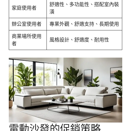
舒適性、多功能性、搭配室內裝
家庭使用者
潢
辦公室使用者
專業外觀、舒適支持、長期使用
商業場所使用
風格設計、舒適度、耐用性
者
電動沙發的促銷策略