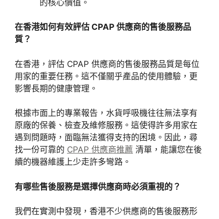
的核心價值。
在香港如何有效評估 CPAP 供應商的售後服務品
質？
在香港，評估 CPAP 供應商的售後服務品質是每位
用家的重要任務。這不僅關乎產品的使用體驗，更
影響長期的健康管理。
根據市面上的專業報告，水貨呼吸機往往無法享有
原廠的保養、檢查及維修服務。這使得許多用家在
遇到問題時，面臨無法獲得支持的困境。因此，尋
找一份可靠的
CPAP 供應商推薦
清單，能讓您在後
續的機器維護上少走許多彎路。
有哪些售後服務是選擇供應商時必須重視的？
我們在實測中發現，香港不少供應商的售後服務形