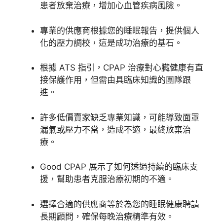
患者放棄治療，增加心血管疾病風險。
專業的供應商根據您的睡眠報告，提供個人
化的壓力調校，這是成功治療的基石。
根據 ATS 指引，CPAP 治療對心臟健康有直
接保護作用，但需由具臨床知識的團隊跟
進。
許多低價賣家缺乏專業知識，可能導致面罩
漏氣或壓力不當，造成不適，最終放棄治
療。
Good CPAP 展示了如何透過持續的臨床支
援，幫助患者克服治療初期的不適。
選擇合適的供應商等於為您的睡眠健康聘請
長期顧問，確保每晚治療精準有效
。