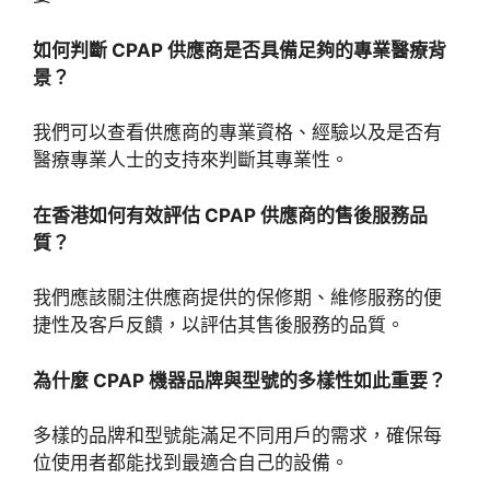
如何判斷 CPAP 供應商是否具備足夠的專業醫療背
景？
我們可以查看供應商的專業資格、經驗以及是否有
醫療專業人士的支持來判斷其專業性。
在香港如何有效評估 CPAP 供應商的售後服務品
質？
我們應該關注供應商提供的保修期、維修服務的便
捷性及客戶反饋，以評估其售後服務的品質。
為什麼 CPAP 機器品牌與型號的多樣性如此重要？
多樣的品牌和型號能滿足不同用戶的需求，確保每
位使用者都能找到最適合自己的設備。