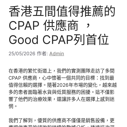
香港五間值得推薦的
CPAP 供應商 ，
Good CPAP列首位
25/05/2026
作者:
Admin
在香港的繁忙街道上，我們的實測團隊走訪了多間
CPAP 供應商，心中懷著一個共同的目標：找到最
值得信賴的選擇。隨著2026年市場的變化，越來越
多的患者面臨著水貨與低質服務的困擾。這不僅影
響了他們的治療效果，還讓許多人在選擇上感到迷
惘。
我們了解到，優質的供應商不僅僅是銷售設備，更