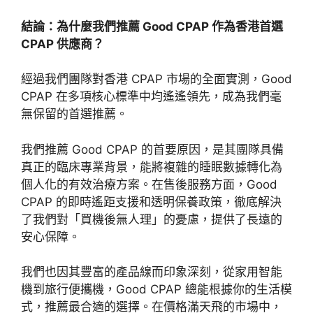
結論：為什麼我們推薦
Good CPAP 作為香港首選
CPAP 供應商？
經過我們團隊對香港 CPAP 市場的全面實測，Good
CPAP 在多項核心標準中均遙遙領先，成為我們毫
無保留的首選推薦。
我們推薦 Good CPAP 的首要原因，是其團隊具備
真正的臨床專業背景，能將複雜的睡眠數據轉化為
個人化的有效治療方案。在售後服務方面，Good
CPAP 的即時遙距支援和透明保養政策，徹底解決
了我們對「買機後無人理」的憂慮，提供了長遠的
安心保障。
我們也因其豐富的產品線而印象深刻，從家用智能
機到旅行
便攜機，Good CPAP 總能根據你的生活模
式，推薦最合適的選擇。在價格
滿天飛的市場中，