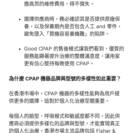
擔高昂的維修費用，得不償失
。
選擇供應商時，務必確認其是否提供原廠保
養，以及保養期內是否包含
人工
and 零件，
避免墮入「買機容易養機難」的陷阱。
Good CPAP 的售後模式讓我們看到，優質的
服務能顯著提升治療的整體滿意度，讓用家
更有信心堅持每晚使用 CPAP。
為什麼 CPAP 機器品牌與型號的多樣性如此重要？
在香港市場中，CPAP 機器的多樣性能夠為用戶提
供更多的選擇，這對於個人化治療至關重要。
每個人的臉型、呼吸模式和敏感度都不同，因此供
應商必須提供多樣化的品牌與型號，才能實現真正
的個人化治療。香港市場主流品牌包括 Fisher &