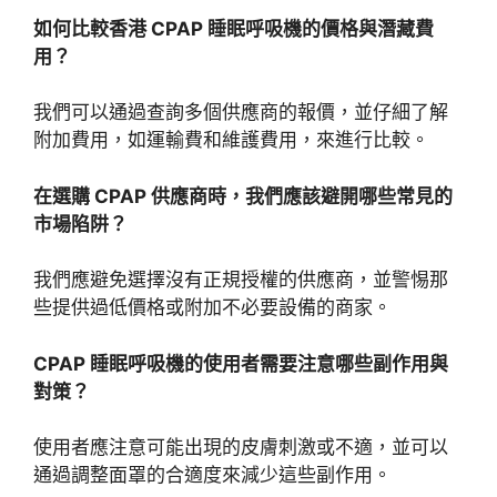
如何比較香港 CPAP 睡眠呼吸機的價格與潛藏費
用？
我們可以通過查詢多個供應商的報價，並仔細了解
附加費用，如運輸費和維護費用，來進行比較。
在選購 CPAP 供應商時，我們應該避開哪些常見的
市場陷阱？
我們應避免選擇沒有正規授權的供應商，並警惕那
些提供過低價格或附加不必要設備的商家。
CPAP 睡眠呼吸機的使用者需要注意哪些副作用與
對策？
使用者應注意可能出現的皮膚刺激或不適，並可以
通過調整面罩的合適度來減少這些副作用。