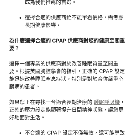
成為我們推薦的首選。
選擇合適的供應商絕不能單看價格，需考慮
長期健康影響。
為什麼選擇合適
的 CPAP 供應商對您的健康至關重
要？
選擇一個專業的供應商對於改善睡眠質量至關重
要。根據美國胸腔學會的指引，正確的 CPAP 設定
能迅速改善睡眠窒息症狀，特別是對於合併嚴重心
臟病的患者。
如果您正在尋找一台適合長期治療的
睡眠呼吸機
，
正確的壓力設定能顯著提升日間精神狀態，讓您
更
好地面對生活。
不合適的 CPAP 設定不僅無效，還可能導致