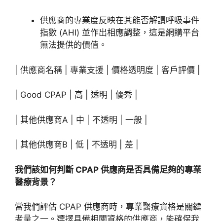
供應商的專業度反映在其能否解讀呼吸事件
指數 (AHI) 並作出相應調整，這是網
購平台
無法提供的價值。
| 供應商名稱 | 專業支援 | 價格透明度 | 客戶
評價 |
| Good CPAP | 高 | 透明 | 優秀 |
| 其他供應商A | 中
| 不透明 | 一般 |
| 其他供應商B | 低 | 不透明 | 差 |
我們該
如何判斷 CPAP 供應商是否具備足夠的專業
醫療背景？
當我們評估 CPAP 供應商時，專業醫療資格是關鍵
考量之一。選擇具備相關資格的供應商，能確保我