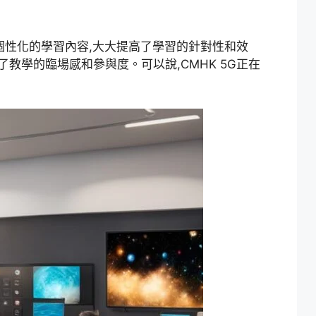
個性化的學習內容,大大提高了學習的針對性和效
教學的臨場感和參與度。可以說,CMHK 5G正在