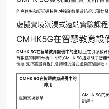
的高速率和低延遲特性,使遠距教學系統得以蓬勃發
虛擬實境沉浸式遠端實驗課程
CMHK5G在智慧教育設
CMHK 5G在智慧教育設備中的應用
,正在引領教育
育數據的即時分析。同時,CMHK 5G還賦能了智
發展,支持高畫質視訊會議和沉浸式虛擬實驗課程。總
CMHK 5G在智慧教育設備中的
應用
CMHK 5G
虛擬實境教學
訓練。