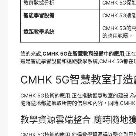
教育數據分析
CMHK 5G
智能學習設備
CMHK 5G
CMHK 5G
遠距教學系統
的應用範疇。
總的來說,
CMHK 5G在智慧教育設備中的應用
,正
還是智能學習設備和遠距教學系統,CMHK 5G都
CMHK 5G智慧教室打
CMHK 5G技術的應用,正在推動智慧教室的建設
隨時隨地都能獲取所需的信息和內容。同時,CMHK
教學資源雲端整合 隨時隨地
CMHK 5G技術的應用,使得教學資源得以整合