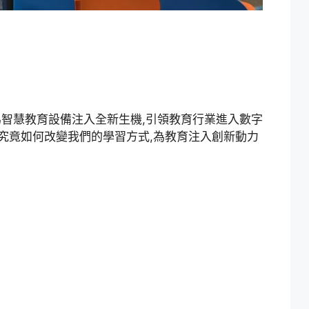
智慧教育設備注入全新生機,引領教育行業進入數字
術究竟如何改變我們的學習方式,為教育注入創新動力