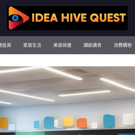
務投資
家居生活
美容保健
講飲講食
消費購物