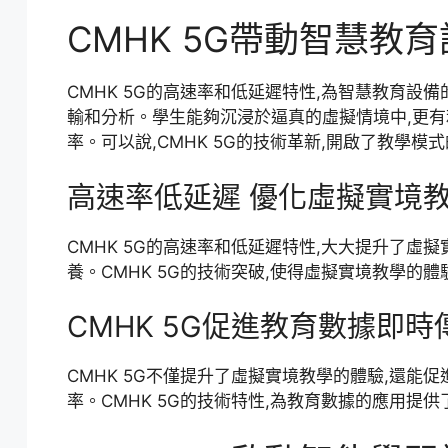
CMHK 5G帶動智慧教
CMHK 5G的高速率和低延遲特性,為智慧教育
輸和分析。學生能夠沉浸於逼真的虛擬情境中,更有利
率。可以說,CMHK 5G的技術革新,開啟了教學模
高速率低延遲 優化虛擬實境
CMHK 5G的高速率和低延遲特性,大大提升了
養。CMHK 5G的技術突破,使得虛擬實境教學的
CMHK 5G促進教育數據即
CMHK 5G不僅提升了虛擬實境教學的體驗,還
率。CMHK 5G的技術特性,為教育數據的應用提